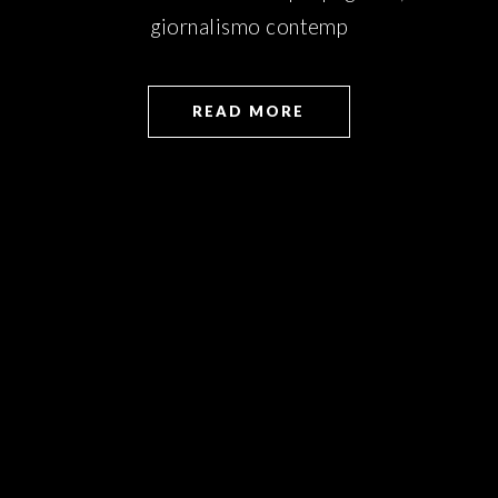
giornalismo contemp
READ MORE