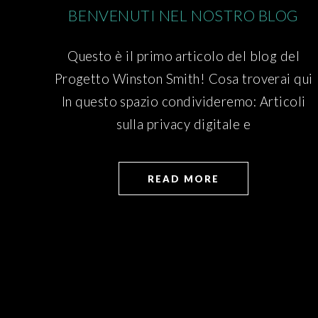
BENVENUTI NEL NOSTRO BLOG
Questo è il primo articolo del blog del
Progetto Winston Smith! Cosa troverai qui
In questo spazio condivideremo: Articoli
sulla privacy digitale e
READ MORE