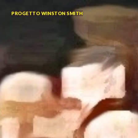
PROGETTO WINSTON SMITH