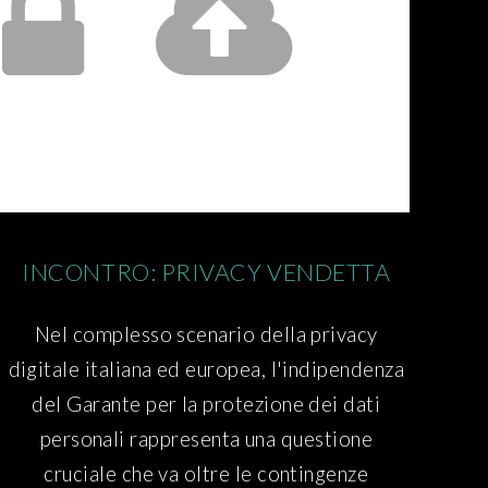
INCONTRO: PRIVACY VENDETTA
Nel complesso scenario della privacy
digitale italiana ed europea, l'indipendenza
del Garante per la protezione dei dati
personali rappresenta una questione
cruciale che va oltre le contingenze