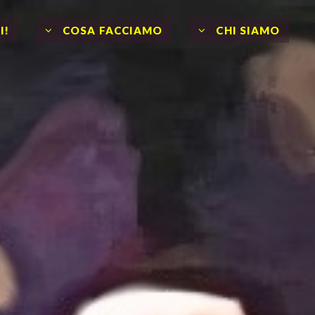
I!
COSA FACCIAMO
CHI SIAMO