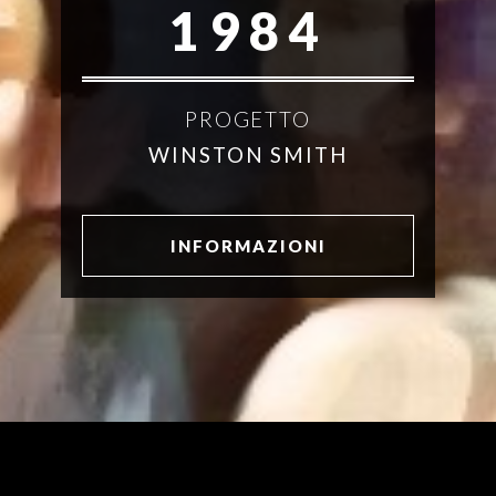
1984
PROGETTO
WINSTON SMITH
INFORMAZIONI