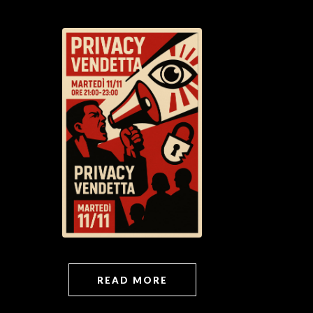
READ MORE