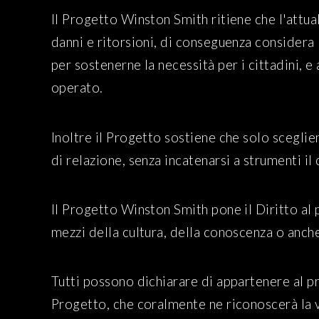
Il Progetto Winston Smith ritiene che l'attua
danni e ritorsioni, di conseguenza considera 
per sostenerne la necessità per i cittadini, 
operato.
Inoltre il Progetto sostiene che solo scegli
di relazione, senza incatenarsi a strumenti il
Il Progetto Winston Smith pone il Diritto al
mezzi della cultura, della conoscenza o anche
Tutti possono dichiarare di appartenere al pr
Progetto, che coralmente ne riconoscerà la v