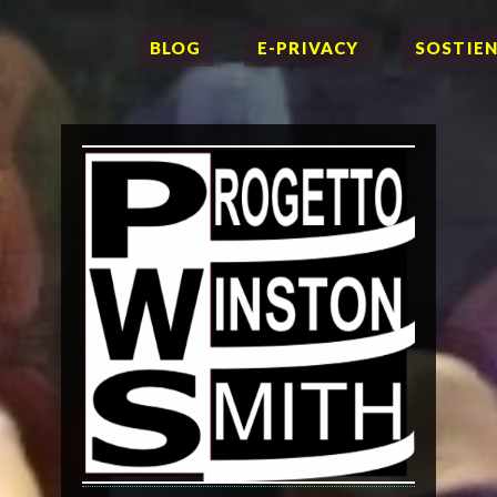
BLOG
E-PRIVACY
SOSTIEN