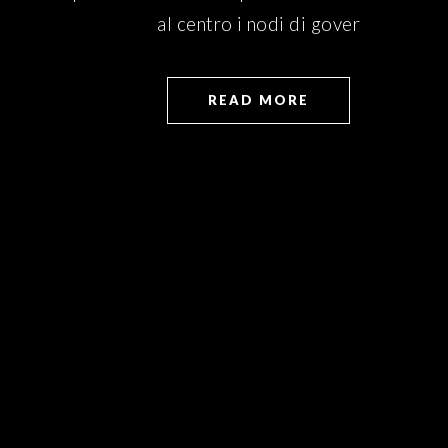
al centro i nodi di gover
READ MORE