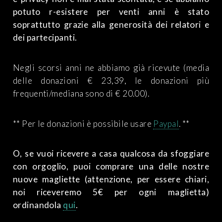
potuto r-esistere per venti anni è stato
soprattutto grazie alla generosità dei relatori e
dei partecipanti.
Negli scorsi anni ne abbiamo già ricevute (media
delle donazioni € 23,39, le donazioni più
frequenti/mediana sono di € 20.00).
** Per le donazioni è possibile usare
Paypal
. **
O, se vuoi ricevere a casa qualcosa da sfoggiare
con orgoglio, puoi comprare una delle nostre
nuove magliette (attenzione, per essere chiari,
noi riceveremo 5€ per ogni maglietta)
ordinandola
qui
.