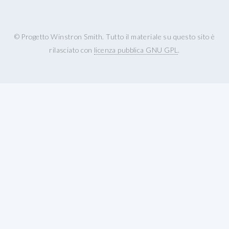
© Progetto Winstron Smith. Tutto il materiale su questo sito è
rilasciato con
licenza pubblica GNU GPL
.