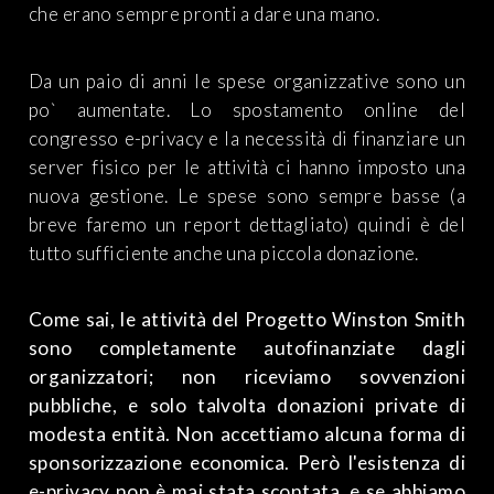
che erano sempre pronti a dare una mano.
Da un paio di anni le spese organizzative sono un
po` aumentate. Lo spostamento online del
congresso e-privacy e la necessità di finanziare un
server fisico per le attività ci hanno imposto una
nuova gestione. Le spese sono sempre basse (a
breve faremo un report dettagliato) quindi è del
tutto sufficiente anche una piccola donazione.
Come sai, le attività del Progetto Winston Smith
sono completamente autofinanziate dagli
organizzatori; non riceviamo sovvenzioni
pubbliche, e solo talvolta donazioni private di
modesta entità. Non accettiamo alcuna forma di
sponsorizzazione economica. Però l'esistenza di
e-privacy non è mai stata scontata, e se abbiamo