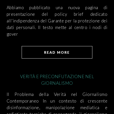
Abbiamo pubblicato una nuova pagina di
presentazione del policy brief dedicato
all'indipendenza del Garante per la protezione dei
dati personali. Il testo mette al centro i nodi di
gover
READ MORE
VERITÀ E PRECONFUTAZIONE NEL
GIORNALISMO
Il Problema della Verità nel Giornalismo
Contemporaneo In un contesto di crescente
disinformazione, manipolazione mediatica e