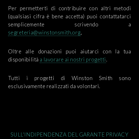
Per permetterti di contribuire con altri metodi
(qualsiasi cifra è bene accetta) puoi contattatarci
semplicemente scrivendo a
segreteria@winstonsmith.org
,
Oltre alle donazioni puoi aiutarci con la tua
disponibilità
a lavorare ai nostri progetti
.
Tutti i progetti di Winston Smith sono
esclusivamente realizzati da volontari.
SULL'INDIPENDENZA DEL GARANTE PRIVACY