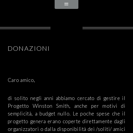
DONAZIONI
Caro amico,
di solito negli anni abbiamo cercato di gestire il
Progetto Winston Smith, anche per motivi di
semplicità, a budget nullo. Le poche spese che il
progetto genera erano coperte direttamente dagli
organizzatori o dalla disponibilità dei /soliti/ amici